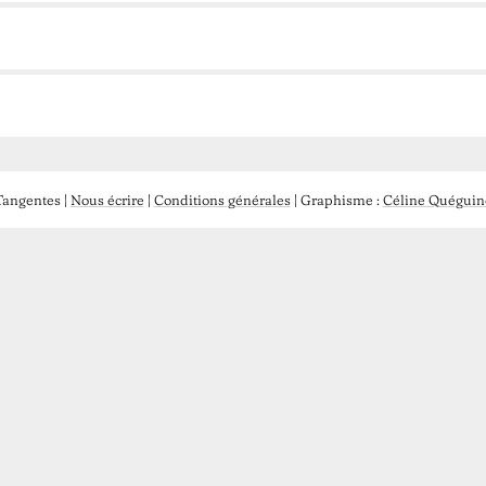
angentes |
Nous écrire
|
Conditions générales
| Graphisme :
Céline Quéguin