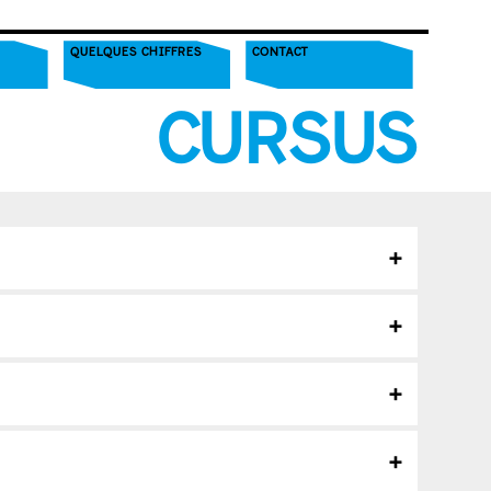
QUELQUES CHIFFRES
CONTACT
CURSUS