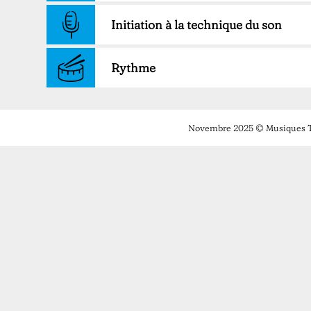
Initiation à la technique du son
Rythme
Novembre 2025 © Musiques T