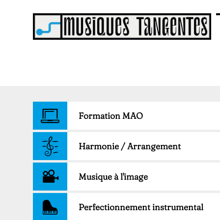
Formation MAO
Harmonie / Arrangement
Musique à l'image
Perfectionnement instrumental